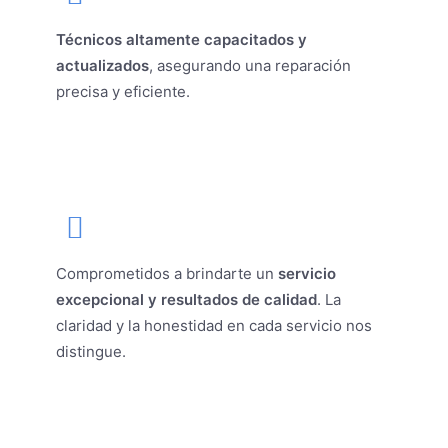
Técnicos altamente capacitados y
actualizados
, asegurando una reparación
precisa y eficiente.
Comprometidos a brindarte un
servicio
excepcional y resultados de calidad
. La
claridad y la honestidad en cada servicio nos
distingue.