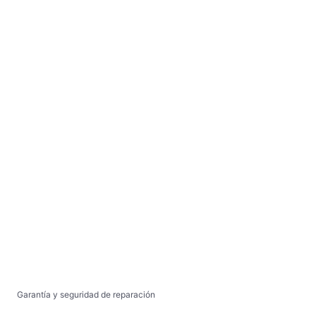
Garantía y seguridad de reparación