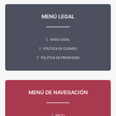
MENÚ LEGAL
AVISO LEGAL
POLÍTICA DE COOKIES
POLÍTICA DE PRIVACIDAD
MENÚ DE NAVEGACIÓN
INICIO