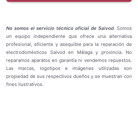
No somos el servicio técnico oficial de Saivod
. Somos
un equipo independiente que ofrece una alternativa
profesional, eficiente y asequible para la reparación de
electrodomésticos Saivod en Málaga y provincia. No
reparamos aparatos en garantía ni vendemos repuestos.
Las marcas, logotipos e imágenes utilizadas son
propiedad de sus respectivos dueños y se muestran con
fines ilustrativos.