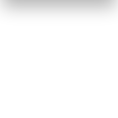
CAMPANAS EXTRACTORAS
VER SERVICIO - PRECIO