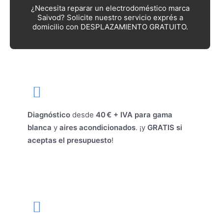
¿Necesita reparar un electrodoméstico marca
Saivod? Solicite nuestro servicio exprés a
domicilio con DESPLAZAMIENTO GRATUITO.
Diagnóstico
desde
40 € + IVA para gama
blanca
y
aires acondicionados
. ¡y
GRATIS si
aceptas el presupuesto
!