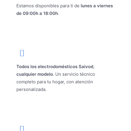
Estamos disponibles para ti de
lunes a viernes
de 09:00h a 18:00h
.
Todos los electrodomésticos Saivod
,
cualquier modelo
. Un servicio técnico
completo para tu hogar, con atención
personalizada.