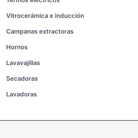
Termos eléctricos
Vitrocerámica e inducción
Campanas extractoras
Hornos
Lavavajillas
Secadoras
Lavadoras