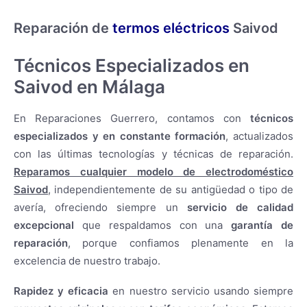
Reparación de
termos eléctricos
Saivod
Técnicos Especializados en
Saivod en Málaga
En Reparaciones Guerrero, contamos con
técnicos
especializados y en constante formación
, actualizados
con las últimas tecnologías y técnicas de reparación.
Reparamos cualquier modelo de electrodoméstico
Saivod
, independientemente de su antigüedad o tipo de
avería, ofreciendo siempre un
servicio de calidad
excepcional
que respaldamos con una
garantía de
reparación
, porque confiamos plenamente en la
excelencia de nuestro trabajo.
Rapidez y eficacia
en nuestro servicio usando siempre