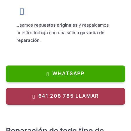
Usamos
repuestos originales
y respaldamos
nuestro trabajo con una sólida
garantía de
reparación
.
WHATSAPP
641 208 785 LLAMAR
Reparación de todo tipo de