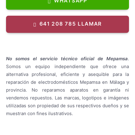
WHATSAPP
AEG
641 208 785 LLAMAR
No somos el servicio técnico oficial de
Mepamsa
.
Somos un equipo independiente que ofrece una
alternativa profesional, eficiente y asequible para la
reparación de electrodomésticos Mepamsa en Málaga y
provincia. No reparamos aparatos en garantía ni
vendemos repuestos. Las marcas, logotipos e imágenes
utilizadas son propiedad de sus respectivos dueños y se
muestran con fines ilustrativos.