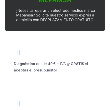
¿Necesita reparar un electrodoméstico marca
Mepamsa? Solicite nuestro servicio exprés a
domicilio con DESPLAZAMIENTO GRATUITO.
Diagnóstico
desde 40 € + IVA ¡y
GRATIS si
aceptas el presupuesto
!