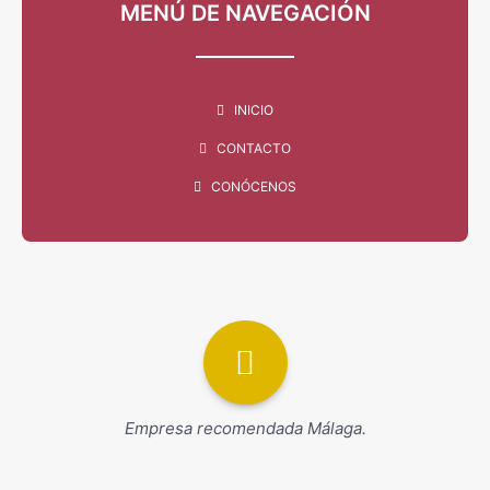
MENÚ DE NAVEGACIÓN
INICIO
CONTACTO
CONÓCENOS
Empresa recomendada Málaga.