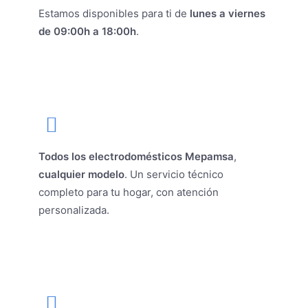
Estamos disponibles para ti de
lunes a viernes
de 09:00h a 18:00h
.
Todos los electrodomésticos Mepamsa
,
cualquier modelo
. Un servicio técnico
completo para tu hogar, con atención
personalizada.