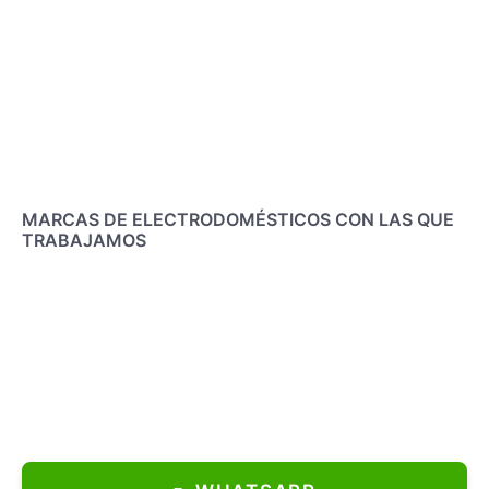
MARCAS DE ELECTRODOMÉSTICOS CON LAS QUE
TRABAJAMOS