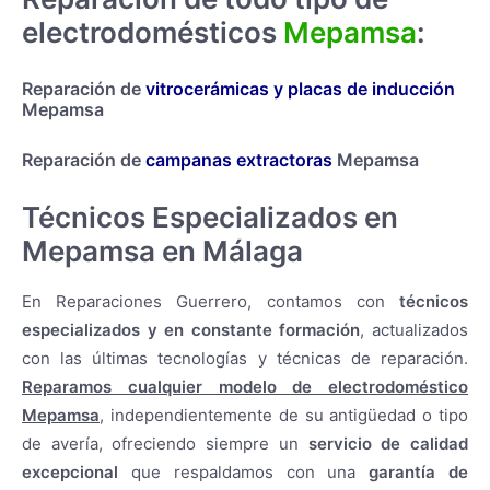
electrodomésticos
Mepamsa
:
Reparación de
vitrocerámicas y placas de inducción
Mepamsa
Reparación de
campanas extractoras
Mepamsa
Técnicos Especializados en
Mepamsa en Málaga
En Reparaciones Guerrero, contamos con
técnicos
especializados y en constante formación
, actualizados
con las últimas tecnologías y técnicas de reparación.
Reparamos cualquier modelo de electrodoméstico
Mepamsa
, independientemente de su antigüedad o tipo
de avería, ofreciendo siempre un
servicio de calidad
excepcional
que respaldamos con una
garantía de