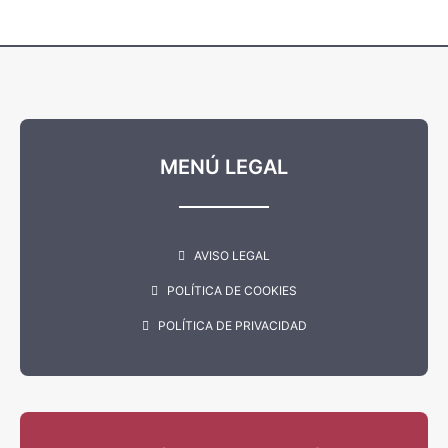
MENÚ LEGAL
AVISO LEGAL
POLÍTICA DE COOKIES
POLÍTICA DE PRIVACIDAD