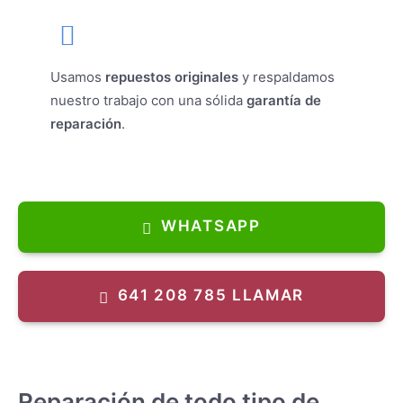
Usamos
repuestos originales
y respaldamos
nuestro trabajo con una sólida
garantía de
reparación
.
WHATSAPP
641 208 785 LLAMAR
Reparación de todo tipo de