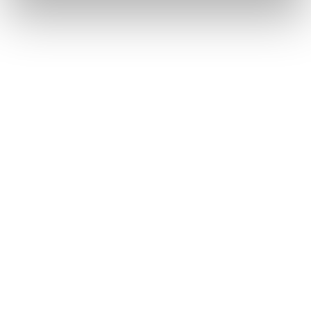
VER SERVICIO - PRECIO