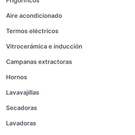
Frigoríficos
Aire acondicionado
Termos eléctricos
Vitrocerámica e inducción
Campanas extractoras
Hornos
Lavavajillas
Secadoras
Lavadoras