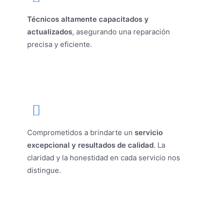
Técnicos altamente capacitados y
actualizados
, asegurando una reparación
precisa y eficiente.
Comprometidos a brindarte un
servicio
excepcional y resultados de calidad
. La
claridad y la honestidad en cada servicio nos
distingue.