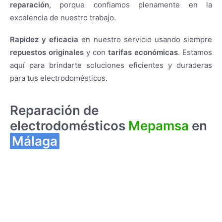
reparación
, porque confiamos plenamente en la
excelencia de nuestro trabajo.
Rapidez y eficacia
en nuestro servicio usando siempre
repuestos originales
y con
tarifas económicas
. Estamos
aquí para brindarte soluciones eficientes y duraderas
para tus electrodomésticos.
Reparación de
electrodomésticos
Mepamsa
en
Málaga