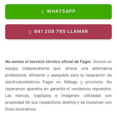
WHATSAPP
AEG
641 208 785 LLAMAR
No somos el servicio técnico oficial de Fagor
. Somos un
equipo independiente que ofrece una alternativa
profesional, eficiente y asequible para la reparación de
electrodomésticos Fagor en Málaga y provincia. No
reparamos aparatos en garantía ni vendemos repuestos.
Las marcas, logotipos e imágenes utilizadas son
propiedad de sus respectivos dueños y se muestran con
fines ilustrativos.