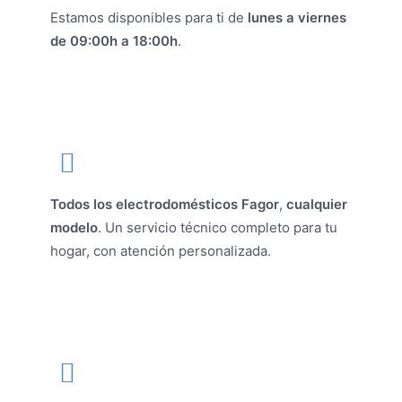
Estamos disponibles para ti de
lunes a viernes
de 09:00h a 18:00h
.
Todos los electrodomésticos Fagor
,
cualquier
modelo
. Un servicio técnico completo para tu
hogar, con atención personalizada.