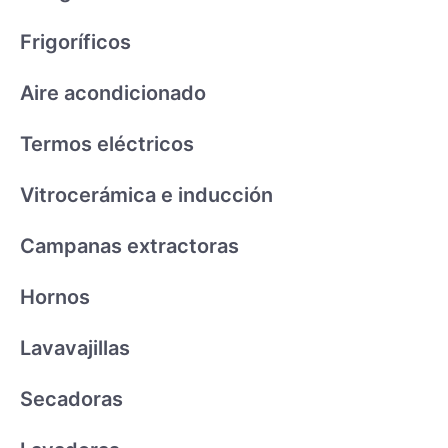
Frigoríficos
Aire acondicionado
Termos eléctricos
Vitrocerámica e inducción
Campanas extractoras
Hornos
Lavavajillas
Secadoras