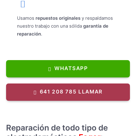
Usamos
repuestos originales
y respaldamos
nuestro trabajo con una sólida
garantía de
reparación
.
WHATSAPP
641 208 785 LLAMAR
Reparación de todo tipo de