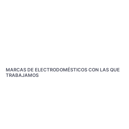
MARCAS DE ELECTRODOMÉSTICOS CON LAS QUE
TRABAJAMOS