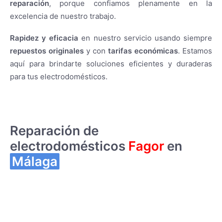
reparación
, porque confiamos plenamente en la
excelencia de nuestro trabajo.
Rapidez y eficacia
en nuestro servicio usando siempre
repuestos originales
y con
tarifas económicas
. Estamos
aquí para brindarte soluciones eficientes y duraderas
para tus electrodomésticos.
Reparación de
electrodomésticos
Fagor
en
Málaga