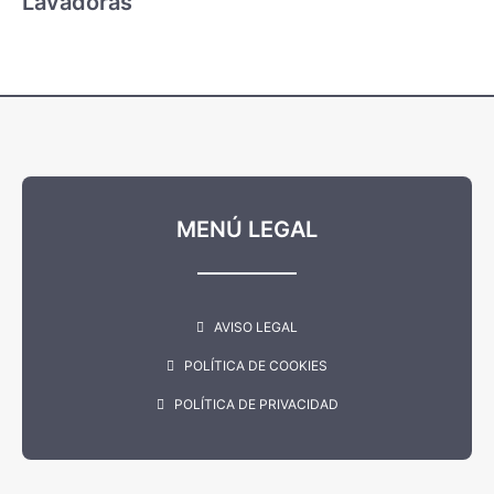
Lavadoras
MENÚ LEGAL
AVISO LEGAL
POLÍTICA DE COOKIES
POLÍTICA DE PRIVACIDAD