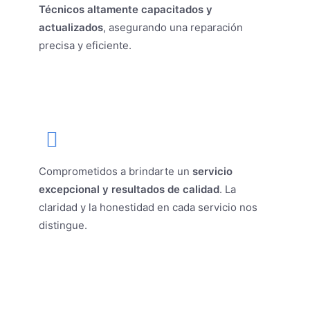
Técnicos altamente capacitados y
actualizados
, asegurando una reparación
precisa y eficiente.
Comprometidos a brindarte un
servicio
excepcional y resultados de calidad
. La
claridad y la honestidad en cada servicio nos
distingue.