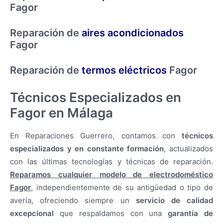
Fagor
Reparación de
aires acondicionados
Fagor
Reparación de
termos eléctricos
Fagor
Técnicos Especializados en
Fagor en Málaga
En Reparaciones Guerrero, contamos con
técnicos
especializados y en constante formación
, actualizados
con las últimas tecnologías y técnicas de reparación.
Reparamos cualquier modelo de electrodoméstico
Fagor
, independientemente de su antigüedad o tipo de
avería, ofreciendo siempre un
servicio de calidad
excepcional
que respaldamos con una
garantía de